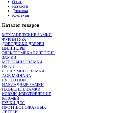
О нас
Каталоги
Доставка
Контакты
Каталог товаров
МЕХАНИЧЕСКИЕ ЗАМКИ
ФУРНИТУРА
ДОВОДЧИКИ ДВЕРЕЙ
ЦИЛИНДРЫ
ЭЛЕКТРОМЕХАНИЧЕСКИЕ
ЗАМКИ
МЕБЕЛЬНЫЕ ЗАМКИ
ПEТЛИ
БЕСШУМНЫЕ ЗАМКИ
AGB MEDIANA
EVOLUTION
НАКЛАДНЫЕ ЗАМКИ
НАВЕСНЫЕ ЗАМКИ
КЛЮЧИ, ИЗГОТОВЛЕНИЕ
КЛЮЧЕЙ
РУЧКИ ДЛЯ
ПРОТИВОПОЖАРНЫХ
ДВЕРЕЙ