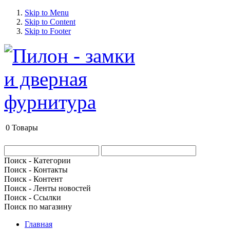
Skip to Menu
Skip to Content
Skip to Footer
0
Товары
Поиск - Категории
Поиск - Контакты
Поиск - Контент
Поиск - Ленты новостей
Поиск - Ссылки
Поиск по магазину
Главная