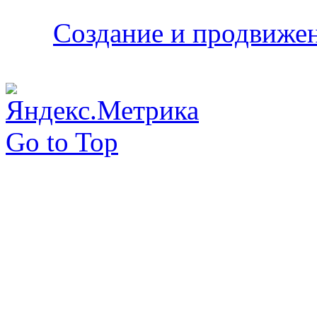
Создание и продвижени
Go to Top