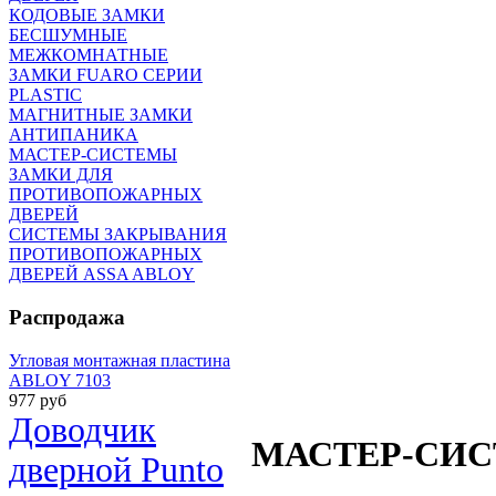
КОДОВЫЕ ЗАМКИ
БЕСШУМНЫЕ
МЕЖКОМНАТНЫЕ
ЗАМКИ FUARO СЕРИИ
PLASTIC
МАГНИТНЫЕ ЗАМКИ
АНТИПАНИКА
МАСТЕР-СИСТЕМЫ
ЗАМКИ ДЛЯ
ПРОТИВОПОЖАРНЫХ
ДВЕРЕЙ
СИСТЕМЫ ЗАКРЫВАНИЯ
ПРОТИВОПОЖАРНЫХ
ДВЕРЕЙ ASSA ABLOY
Распродажа
Угловая монтажная пластина
ABLOY 7103
977 руб
Доводчик
МАСТЕР-СИ
дверной Punto