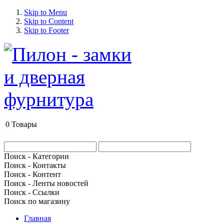
Skip to Menu
Skip to Content
Skip to Footer
0
Товары
Поиск - Категории
Поиск - Контакты
Поиск - Контент
Поиск - Ленты новостей
Поиск - Ссылки
Поиск по магазину
Главная