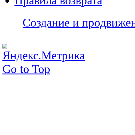
Правила возврата
Создание и продвижени
Go to Top