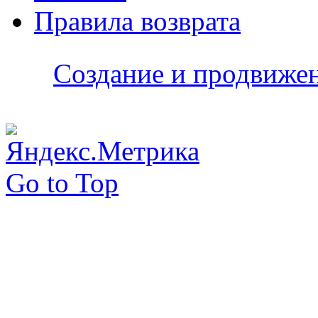
Правила возврата
Создание и продвижени
Go to Top