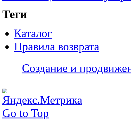
Теги
Каталог
Правила возврата
Создание и продвижени
Go to Top