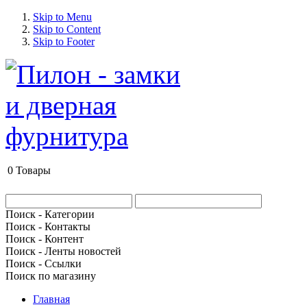
Skip to Menu
Skip to Content
Skip to Footer
0
Товары
Поиск - Категории
Поиск - Контакты
Поиск - Контент
Поиск - Ленты новостей
Поиск - Ссылки
Поиск по магазину
Главная