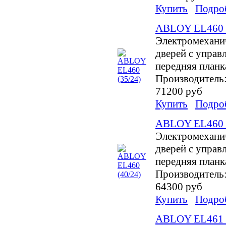
Купить
Подро
ABLOY EL460 (
Электромехани
дверей с управл
передняя планк
Производитель
71200 руб
Купить
Подро
ABLOY EL460 (
Электромехани
дверей с управл
передняя планк
Производитель
64300 руб
Купить
Подро
ABLOY EL461 (