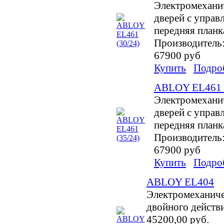
Электромехани
дверей с управл
передняя планк
Производитель
67900 руб
Купить
Подро
ABLOY EL461 (
Электромехани
дверей с управл
передняя планк
Производитель
67900 руб
Купить
Подро
ABLOY EL404
Электромеханиче
двойного действ
45200,00 руб.