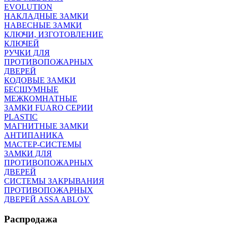
EVOLUTION
НАКЛАДНЫЕ ЗАМКИ
НАВЕСНЫЕ ЗАМКИ
КЛЮЧИ, ИЗГОТОВЛЕНИЕ
КЛЮЧЕЙ
РУЧКИ ДЛЯ
ПРОТИВОПОЖАРНЫХ
ДВЕРЕЙ
КОДОВЫЕ ЗАМКИ
БЕСШУМНЫЕ
МЕЖКОМНАТНЫЕ
ЗАМКИ FUARO СЕРИИ
PLASTIC
МАГНИТНЫЕ ЗАМКИ
АНТИПАНИКА
МАСТЕР-СИСТЕМЫ
ЗАМКИ ДЛЯ
ПРОТИВОПОЖАРНЫХ
ДВЕРЕЙ
СИСТЕМЫ ЗАКРЫВАНИЯ
ПРОТИВОПОЖАРНЫХ
ДВЕРЕЙ ASSA ABLOY
Распродажа