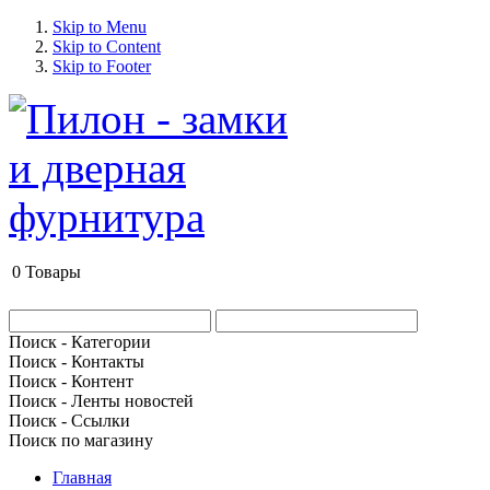
Skip to Menu
Skip to Content
Skip to Footer
0
Товары
Поиск - Категории
Поиск - Контакты
Поиск - Контент
Поиск - Ленты новостей
Поиск - Ссылки
Поиск по магазину
Главная