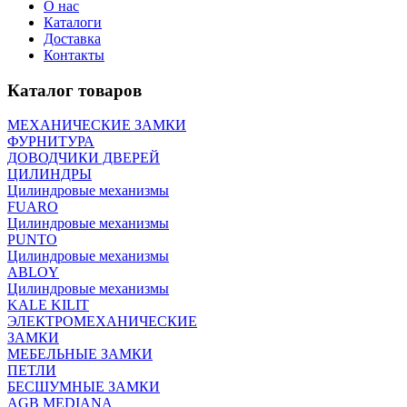
О нас
Каталоги
Доставка
Контакты
Каталог товаров
МЕХАНИЧЕСКИЕ ЗАМКИ
ФУРНИТУРА
ДОВОДЧИКИ ДВЕРЕЙ
ЦИЛИНДРЫ
Цилиндровые механизмы
FUARO
Цилиндровые механизмы
PUNTO
Цилиндровые механизмы
ABLOY
Цилиндровые механизмы
KALE KILIT
ЭЛЕКТРОМЕХАНИЧЕСКИЕ
ЗАМКИ
МЕБЕЛЬНЫЕ ЗАМКИ
ПEТЛИ
БЕСШУМНЫЕ ЗАМКИ
AGB MEDIANA