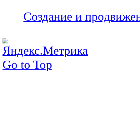
Создание и продвижени
Go to Top